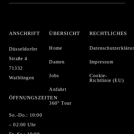
ANSCHRIFT
ÜBERSICHT
RECHTLICHES
Home
Datenschutzerkläru
Düsseldorfer
Straße 4
Damen
Impressum
71332
Jobs
Cookie-
Waiblingen
Richtlinie (EU)
Anfahrt
ÖFFNUNGSZEITEN
360° Tour
So.-Do.: 10:00
– 02:00 Uhr