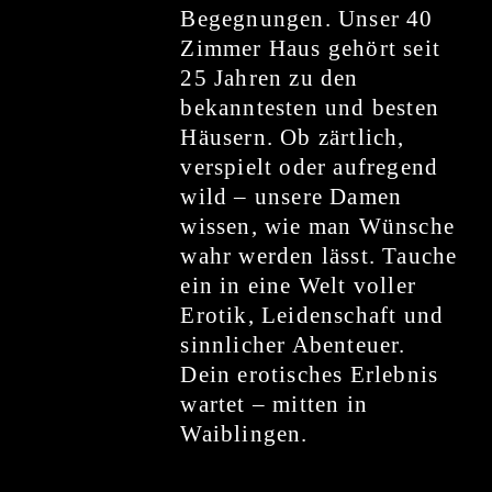
Begegnungen. Unser 40
Zimmer Haus gehört seit
25 Jahren zu den
bekanntesten und besten
Häusern. Ob zärtlich,
verspielt oder aufregend
wild – unsere Damen
wissen, wie man Wünsche
wahr werden lässt. Tauche
ein in eine Welt voller
Erotik, Leidenschaft und
sinnlicher Abenteuer.
Dein erotisches Erlebnis
wartet – mitten in
Waiblingen.