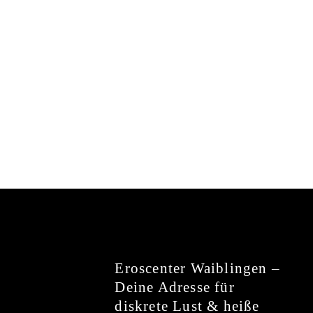
Mehr erfahren
Eroscenter Waiblingen –
Deine Adresse für
diskrete Lust & heiße